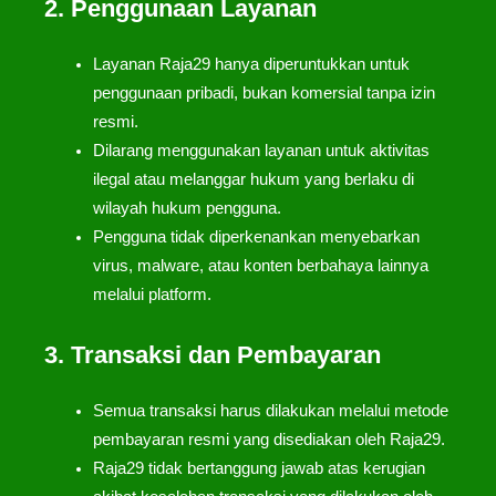
2. Penggunaan Layanan
Layanan Raja29 hanya diperuntukkan untuk
penggunaan pribadi, bukan komersial tanpa izin
resmi.
Dilarang menggunakan layanan untuk aktivitas
ilegal atau melanggar hukum yang berlaku di
wilayah hukum pengguna.
Pengguna tidak diperkenankan menyebarkan
virus, malware, atau konten berbahaya lainnya
melalui platform.
3. Transaksi dan Pembayaran
Semua transaksi harus dilakukan melalui metode
pembayaran resmi yang disediakan oleh Raja29.
Raja29 tidak bertanggung jawab atas kerugian