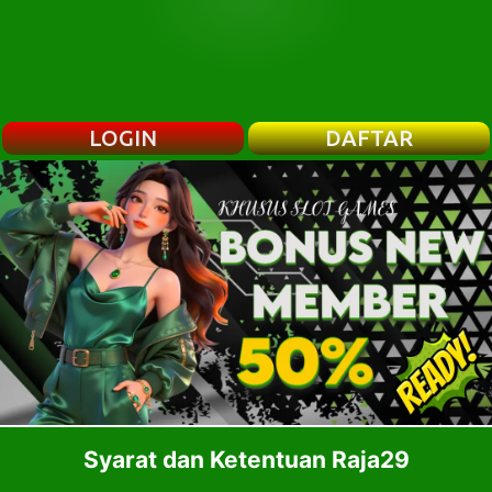
LOGIN
DAFTAR
Syarat dan Ketentuan Raja29