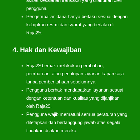
akibat kesalahan transaksi yang dilakukan oleh
pengguna.
Pengembalian dana hanya berlaku sesuai dengan
kebijakan resmi dan syarat yang berlaku di
Raja29.
4. Hak dan Kewajiban
Raja29 berhak melakukan perubahan,
pembaruan, atau penutupan layanan kapan saja
tanpa pemberitahuan sebelumnya.
Pengguna berhak mendapatkan layanan sesuai
dengan ketentuan dan kualitas yang dijanjikan
oleh Raja29.
Pengguna wajib mematuhi semua peraturan yang
ditetapkan dan bertanggung jawab atas segala
tindakan di akun mereka.