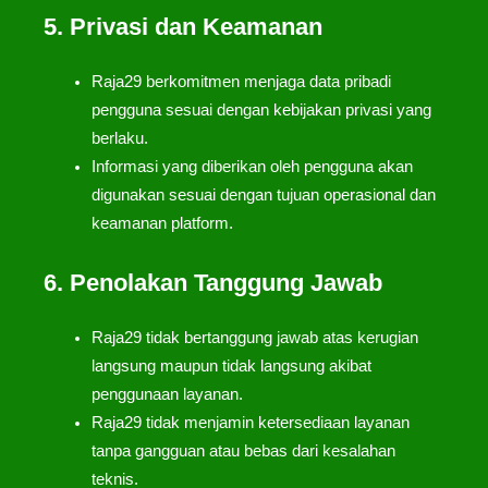
5. Privasi dan Keamanan
Raja29 berkomitmen menjaga data pribadi
pengguna sesuai dengan kebijakan privasi yang
berlaku.
Informasi yang diberikan oleh pengguna akan
digunakan sesuai dengan tujuan operasional dan
keamanan platform.
6. Penolakan Tanggung Jawab
Raja29 tidak bertanggung jawab atas kerugian
langsung maupun tidak langsung akibat
penggunaan layanan.
Raja29 tidak menjamin ketersediaan layanan
tanpa gangguan atau bebas dari kesalahan
teknis.