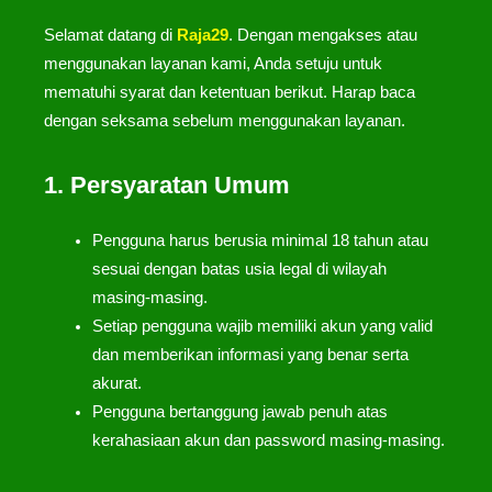
Selamat datang di
Raja29
. Dengan mengakses atau
menggunakan layanan kami, Anda setuju untuk
mematuhi syarat dan ketentuan berikut. Harap baca
dengan seksama sebelum menggunakan layanan.
1. Persyaratan Umum
Pengguna harus berusia minimal 18 tahun atau
sesuai dengan batas usia legal di wilayah
masing-masing.
Setiap pengguna wajib memiliki akun yang valid
dan memberikan informasi yang benar serta
akurat.
Pengguna bertanggung jawab penuh atas
kerahasiaan akun dan password masing-masing.